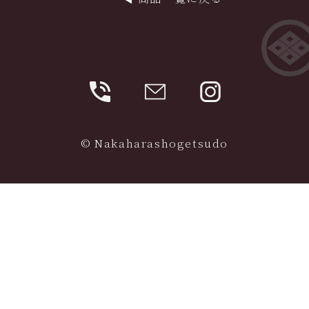
© Nakaharashogetsudo