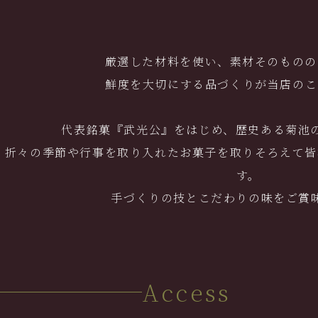
厳選した材料を使い、素材そのものの
鮮度を大切にする品づくりが当店のこ
代表銘菓『武光公』をはじめ、歴史ある菊池
折々の季節や行事を取り入れたお菓子を取りそろえて皆
す。
手づくりの技とこだわりの味をご賞
Access